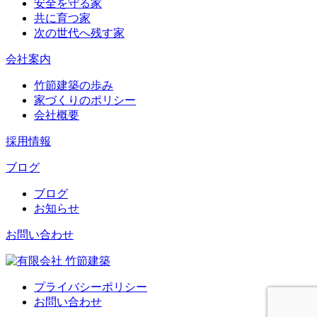
安全を守る家
共に育つ家
次の世代へ残す家
会社案内
竹節建築の歩み
家づくりのポリシー
会社概要
採用情報
ブログ
ブログ
お知らせ
お問い合わせ
プライバシーポリシー
お問い合わせ