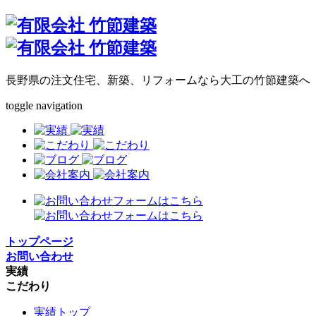
長野県の注文住宅、新築、リフォームなら大工の竹節建築へ
toggle navigation
トップページ
お問い合わせ
実績
こだわり
実績トップ