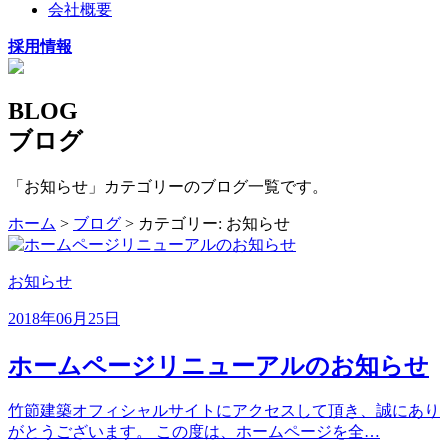
会社概要
採用情報
BLOG
ブログ
「お知らせ」カテゴリーのブログ一覧です。
ホーム
>
ブログ
> カテゴリー:
お知らせ
お知らせ
2018年06月25日
ホームページリニューアルのお知らせ
竹節建築オフィシャルサイトにアクセスして頂き、誠にあり
がとうございます。 この度は、ホームページを全…