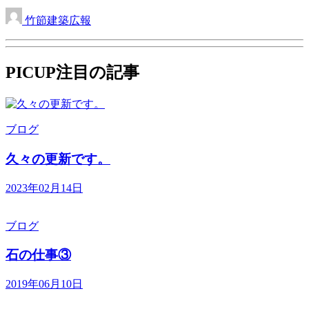
竹節建築広報
PICUP
注目の記事
ブログ
久々の更新です。
2023年02月14日
ブログ
石の仕事③
2019年06月10日