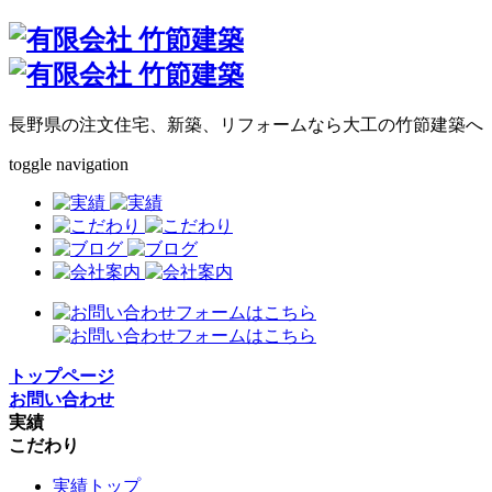
長野県の注文住宅、新築、リフォームなら大工の竹節建築へ
toggle navigation
トップページ
お問い合わせ
実績
こだわり
実績トップ