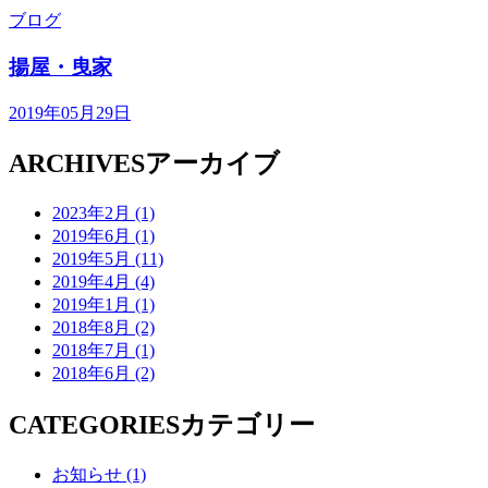
ブログ
揚屋・曳家
2019年05月29日
ARCHIVES
アーカイブ
2023年2月 (1)
2019年6月 (1)
2019年5月 (11)
2019年4月 (4)
2019年1月 (1)
2018年8月 (2)
2018年7月 (1)
2018年6月 (2)
CATEGORIES
カテゴリー
お知らせ (1)