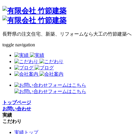
長野県の注文住宅、新築、リフォームなら大工の竹節建築へ
toggle navigation
トップページ
お問い合わせ
実績
こだわり
実績トップ