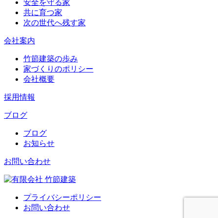
安全を守る家
共に育つ家
次の世代へ残す家
会社案内
竹節建築の歩み
家づくりのポリシー
会社概要
採用情報
ブログ
ブログ
お知らせ
お問い合わせ
プライバシーポリシー
お問い合わせ