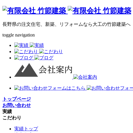
長野県の注文住宅、新築、リフォームなら大工の竹節建築へ
toggle navigation
トップページ
お問い合わせ
実績
こだわり
実績トップ